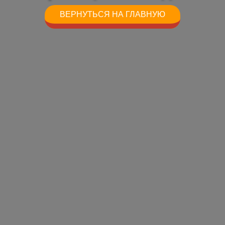
ВЕРНУТЬСЯ НА ГЛАВНУЮ