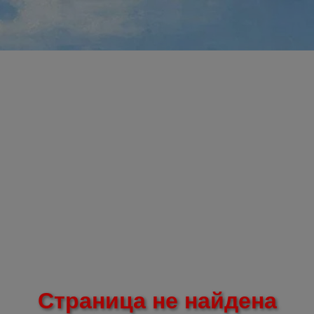
Страница не найдена